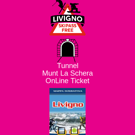
Tunnel
Munt La Schera
OnLine Ticket