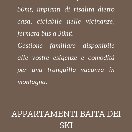
50mt, impianti di risalita dietro
casa, ciclabile nelle vicinanze,
fermata bus a 30mt.
Gestione familiare disponibile
alle vostre esigenze e comodità
per una tranquilla vacanza in
montagna.
APPARTAMENTI BAITA DEI
SKI