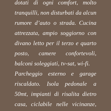
dotati di ogni comfort, molto
tranquilli, non disturbati da alcun
rumore d’auto o strada. Cucina
attrezzata, ampio soggiorno con
divano letto per il terzo e quarto
posto, camere confortevoli,
balconi soleggiati, tv-sat, wi-fi.
Parcheggio esterno e garage
riscaldato. Isola pedonale a
50mt, impianti di risalita dietro
casa, ciclabile nelle vicinanze,