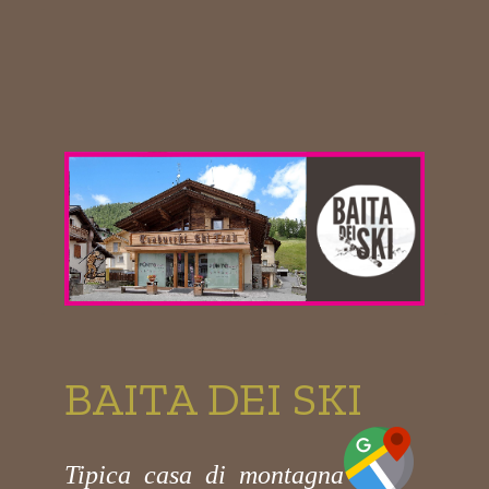
BAITA DEI SKI
Tipica casa di montagna