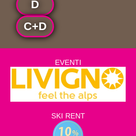
D
C+D
EVENTI
SKI RENT