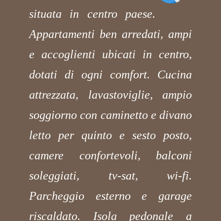
situata in centro paese.
Appartamenti ben arredati, ampi
e accoglienti ubicati in centro,
dotati di ogni comfort. Cucina
attrezzata, lavastoviglie, ampio
soggiorno con caminetto e divano
letto per quinto e sesto posto,
camere confortevoli, balconi
soleggiati, tv-sat, wi-fi.
Parcheggio esterno e garage
riscaldato. Isola pedonale a