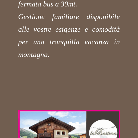
fermata bus a 30mt.
Gestione familiare disponibile
alle vostre esigenze e comodità
per una tranquilla vacanza in
montagna.