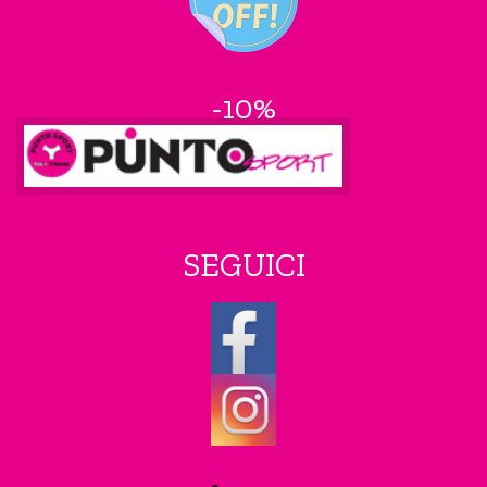
-10%
SEGUICI