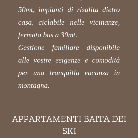
50mt, impianti di risalita dietro
casa, ciclabile nelle vicinanze,
fermata bus a 30mt.
Gestione familiare disponibile
alle vostre esigenze e comodità
per una tranquilla vacanza in
montagna.
APPARTAMENTI BAITA DEI
SKI