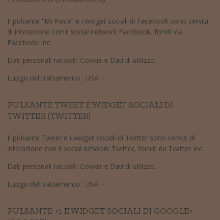
Il pulsante “Mi Piace” e i widget sociali di Facebook sono servizi
di interazione con il social network Facebook, forniti da
Facebook Inc.
Dati personali raccolti: Cookie e Dati di utilizzo.
Luogo del trattamento : USA –
Privacy Policy
PULSANTE TWEET E WIDGET SOCIALI DI
TWITTER (TWITTER)
Il pulsante Tweet e i widget sociali di Twitter sono servizi di
interazione con il social network Twitter, forniti da Twitter Inc.
Dati personali raccolti: Cookie e Dati di utilizzo.
Luogo del trattamento : USA –
Privacy Policy
PULSANTE +1 E WIDGET SOCIALI DI GOOGLE+