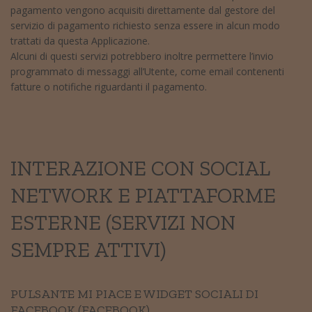
pagamento vengono acquisiti direttamente dal gestore del
servizio di pagamento richiesto senza essere in alcun modo
trattati da questa Applicazione.
Alcuni di questi servizi potrebbero inoltre permettere l’invio
programmato di messaggi all’Utente, come email contenenti
fatture o notifiche riguardanti il pagamento.
INTERAZIONE CON SOCIAL
NETWORK E PIATTAFORME
ESTERNE (SERVIZI NON
SEMPRE ATTIVI)
PULSANTE MI PIACE E WIDGET SOCIALI DI
FACEBOOK (FACEBOOK)