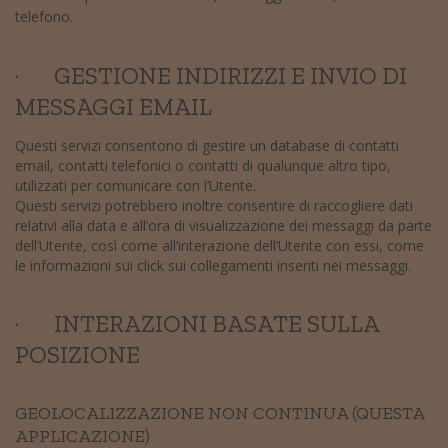
telefono.
· GESTIONE INDIRIZZI E INVIO DI
MESSAGGI EMAIL
Questi servizi consentono di gestire un database di contatti
email, contatti telefonici o contatti di qualunque altro tipo,
utilizzati per comunicare con l’Utente.
Questi servizi potrebbero inoltre consentire di raccogliere dati
relativi alla data e all’ora di visualizzazione dei messaggi da parte
dell’Utente, così come all’interazione dell’Utente con essi, come
le informazioni sui click sui collegamenti inseriti nei messaggi.
· INTERAZIONI BASATE SULLA
POSIZIONE
GEOLOCALIZZAZIONE NON CONTINUA (QUESTA
APPLICAZIONE)