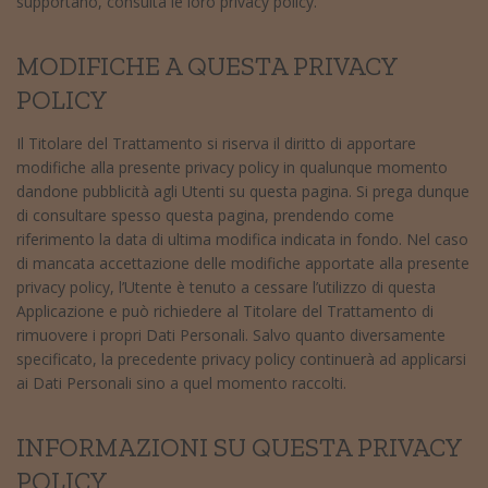
supportano, consulta le loro privacy policy.
MODIFICHE A QUESTA PRIVACY
POLICY
Il Titolare del Trattamento si riserva il diritto di apportare
modifiche alla presente privacy policy in qualunque momento
dandone pubblicità agli Utenti su questa pagina. Si prega dunque
di consultare spesso questa pagina, prendendo come
riferimento la data di ultima modifica indicata in fondo. Nel caso
di mancata accettazione delle modifiche apportate alla presente
privacy policy, l’Utente è tenuto a cessare l’utilizzo di questa
Applicazione e può richiedere al Titolare del Trattamento di
rimuovere i propri Dati Personali. Salvo quanto diversamente
specificato, la precedente privacy policy continuerà ad applicarsi
ai Dati Personali sino a quel momento raccolti.
INFORMAZIONI SU QUESTA PRIVACY
POLICY