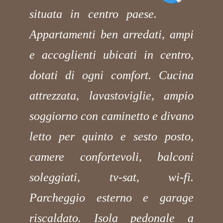
situata in centro paese.
Appartamenti ben arredati, ampi
e accoglienti ubicati in centro,
dotati di ogni comfort. Cucina
attrezzata, lavastoviglie, ampio
soggiorno con caminetto e divano
letto per quinto e sesto posto,
camere confortevoli, balconi
soleggiati, tv-sat, wi-fi.
Parcheggio esterno e garage
riscaldato. Isola pedonale a