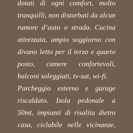
dotati di ogni comfort, molto
tranquilli, non disturbati da alcun
rumore d’auto o strada. Cucina
attrezzata, ampio soggiorno con
divano letto per il terzo e quarto
posto, camere confortevoli,
balconi soleggiati, tv-sat, wi-fi.
Parcheggio esterno e garage
riscaldato. Isola pedonale a
50mt, impianti di risalita dietro
casa, ciclabile nelle vicinanze,