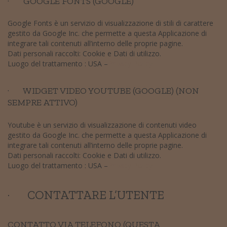
· GOOGLE FONTS (GOOGLE)
Google Fonts è un servizio di visualizzazione di stili di carattere
gestito da Google Inc. che permette a questa Applicazione di
integrare tali contenuti all’interno delle proprie pagine.
Dati personali raccolti: Cookie e Dati di utilizzo.
Luogo del trattamento : USA –
Privacy Policy
· WIDGET VIDEO YOUTUBE (GOOGLE) (NON
SEMPRE ATTIVO)
Youtube è un servizio di visualizzazione di contenuti video
gestito da Google Inc. che permette a questa Applicazione di
integrare tali contenuti all’interno delle proprie pagine.
Dati personali raccolti: Cookie e Dati di utilizzo.
Luogo del trattamento : USA –
Privacy Policy
· CONTATTARE L’UTENTE
CONTATTO VIA TELEFONO (QUESTA