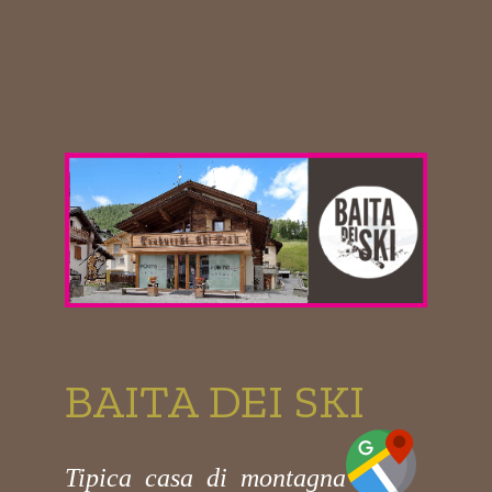
BAITA DEI SKI
Tipica casa di montagna