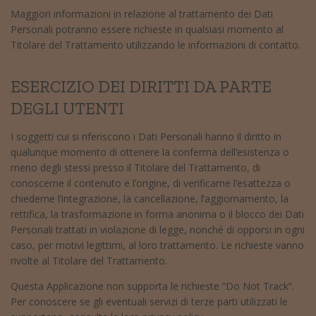
Maggiori informazioni in relazione al trattamento dei Dati
Personali potranno essere richieste in qualsiasi momento al
Titolare del Trattamento utilizzando le informazioni di contatto.
ESERCIZIO DEI DIRITTI DA PARTE
DEGLI UTENTI
I soggetti cui si riferiscono i Dati Personali hanno il diritto in
qualunque momento di ottenere la conferma dell’esistenza o
meno degli stessi presso il Titolare del Trattamento, di
conoscerne il contenuto e l’origine, di verificarne l’esattezza o
chiederne l’integrazione, la cancellazione, l’aggiornamento, la
rettifica, la trasformazione in forma anonima o il blocco dei Dati
Personali trattati in violazione di legge, nonché di opporsi in ogni
caso, per motivi legittimi, al loro trattamento. Le richieste vanno
rivolte al Titolare del Trattamento.
Questa Applicazione non supporta le richieste “Do Not Track”.
Per conoscere se gli eventuali servizi di terze parti utilizzati le