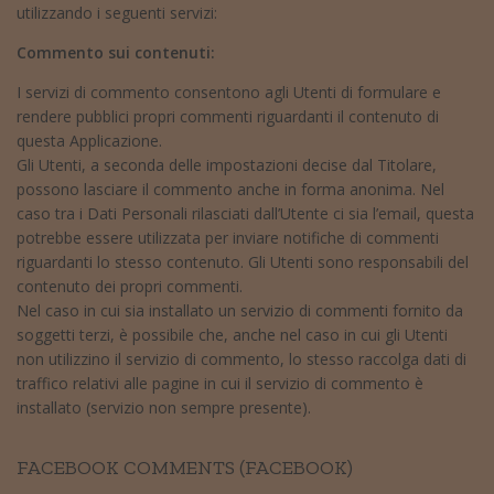
utilizzando i seguenti servizi:
Commento sui contenuti:
I servizi di commento consentono agli Utenti di formulare e
rendere pubblici propri commenti riguardanti il contenuto di
questa Applicazione.
Gli Utenti, a seconda delle impostazioni decise dal Titolare,
possono lasciare il commento anche in forma anonima. Nel
caso tra i Dati Personali rilasciati dall’Utente ci sia l’email, questa
potrebbe essere utilizzata per inviare notifiche di commenti
riguardanti lo stesso contenuto. Gli Utenti sono responsabili del
contenuto dei propri commenti.
Nel caso in cui sia installato un servizio di commenti fornito da
soggetti terzi, è possibile che, anche nel caso in cui gli Utenti
non utilizzino il servizio di commento, lo stesso raccolga dati di
traffico relativi alle pagine in cui il servizio di commento è
installato (servizio non sempre presente).
FACEBOOK COMMENTS (FACEBOOK)