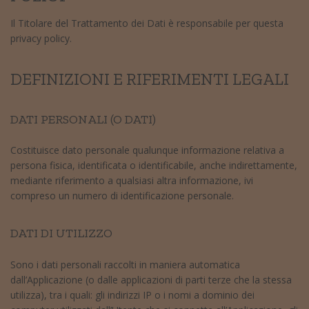
Il Titolare del Trattamento dei Dati è responsabile per questa
privacy policy.
DEFINIZIONI E RIFERIMENTI LEGALI
DATI PERSONALI (O DATI)
Costituisce dato personale qualunque informazione relativa a
persona fisica, identificata o identificabile, anche indirettamente,
mediante riferimento a qualsiasi altra informazione, ivi
compreso un numero di identificazione personale.
DATI DI UTILIZZO
Sono i dati personali raccolti in maniera automatica
dall’Applicazione (o dalle applicazioni di parti terze che la stessa
utilizza), tra i quali: gli indirizzi IP o i nomi a dominio dei