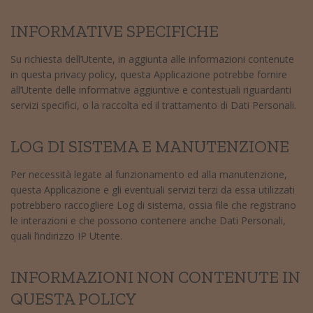
INFORMATIVE SPECIFICHE
Su richiesta dell’Utente, in aggiunta alle informazioni contenute
in questa privacy policy, questa Applicazione potrebbe fornire
all’Utente delle informative aggiuntive e contestuali riguardanti
servizi specifici, o la raccolta ed il trattamento di Dati Personali.
LOG DI SISTEMA E MANUTENZIONE
Per necessità legate al funzionamento ed alla manutenzione,
questa Applicazione e gli eventuali servizi terzi da essa utilizzati
potrebbero raccogliere Log di sistema, ossia file che registrano
le interazioni e che possono contenere anche Dati Personali,
quali l’indirizzo IP Utente.
INFORMAZIONI NON CONTENUTE IN
QUESTA POLICY