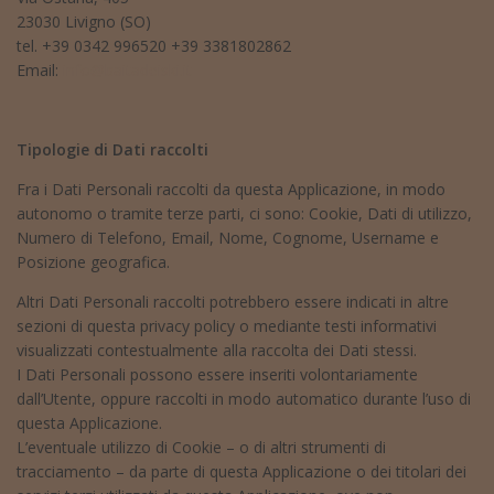
23030 Livigno (SO)
tel. +39 0342 996520 +39 3381802862
Email:
info@baitadeiski.it
Tipologie di Dati raccolti
Fra i Dati Personali raccolti da questa Applicazione, in modo
autonomo o tramite terze parti, ci sono: Cookie, Dati di utilizzo,
Numero di Telefono, Email, Nome, Cognome, Username e
Posizione geografica.
Altri Dati Personali raccolti potrebbero essere indicati in altre
sezioni di questa privacy policy o mediante testi informativi
visualizzati contestualmente alla raccolta dei Dati stessi.
I Dati Personali possono essere inseriti volontariamente
dall’Utente, oppure raccolti in modo automatico durante l’uso di
questa Applicazione.
L’eventuale utilizzo di Cookie – o di altri strumenti di
tracciamento – da parte di questa Applicazione o dei titolari dei