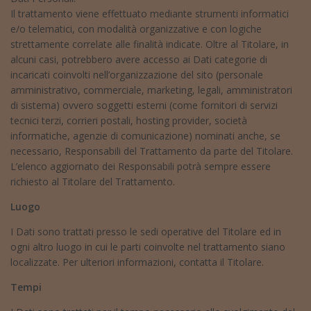
Il trattamento viene effettuato mediante strumenti informatici
e/o telematici, con modalità organizzative e con logiche
strettamente correlate alle finalità indicate. Oltre al Titolare, in
alcuni casi, potrebbero avere accesso ai Dati categorie di
incaricati coinvolti nell’organizzazione del sito (personale
amministrativo, commerciale, marketing, legali, amministratori
di sistema) ovvero soggetti esterni (come fornitori di servizi
tecnici terzi, corrieri postali, hosting provider, società
informatiche, agenzie di comunicazione) nominati anche, se
necessario, Responsabili del Trattamento da parte del Titolare.
L’elenco aggiornato dei Responsabili potrà sempre essere
richiesto al Titolare del Trattamento.
Luogo
I Dati sono trattati presso le sedi operative del Titolare ed in
ogni altro luogo in cui le parti coinvolte nel trattamento siano
localizzate. Per ulteriori informazioni, contatta il Titolare.
Tempi