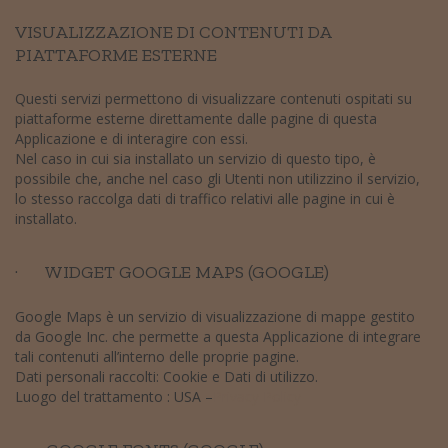
VISUALIZZAZIONE DI CONTENUTI DA
PIATTAFORME ESTERNE
Questi servizi permettono di visualizzare contenuti ospitati su
piattaforme esterne direttamente dalle pagine di questa
Applicazione e di interagire con essi.
Nel caso in cui sia installato un servizio di questo tipo, è
possibile che, anche nel caso gli Utenti non utilizzino il servizio,
lo stesso raccolga dati di traffico relativi alle pagine in cui è
installato.
· WIDGET GOOGLE MAPS (GOOGLE)
Google Maps è un servizio di visualizzazione di mappe gestito
da Google Inc. che permette a questa Applicazione di integrare
tali contenuti all’interno delle proprie pagine.
Dati personali raccolti: Cookie e Dati di utilizzo.
Luogo del trattamento : USA –
Privacy Policy