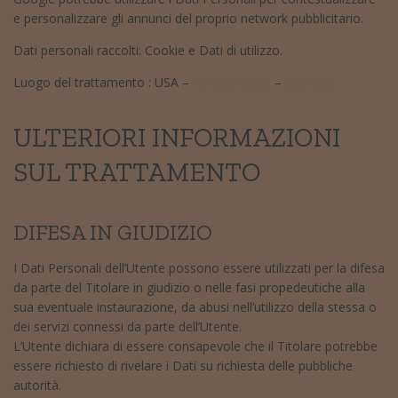
e personalizzare gli annunci del proprio network pubblicitario.
Dati personali raccolti: Cookie e Dati di utilizzo.
Luogo del trattamento : USA –
Privacy Policy
–
Opt Out
ULTERIORI INFORMAZIONI
SUL TRATTAMENTO
DIFESA IN GIUDIZIO
I Dati Personali dell’Utente possono essere utilizzati per la difesa
da parte del Titolare in giudizio o nelle fasi propedeutiche alla
sua eventuale instaurazione, da abusi nell’utilizzo della stessa o
dei servizi connessi da parte dell’Utente.
L’Utente dichiara di essere consapevole che il Titolare potrebbe
essere richiesto di rivelare i Dati su richiesta delle pubbliche
autorità.