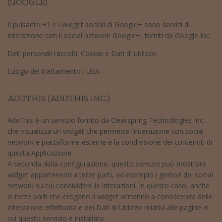
(GOOGLE)
Il pulsante +1 e i widget sociali di Google+ sono servizi di
interazione con il social network Google+, forniti da Google Inc.
Dati personali raccolti: Cookie e Dati di utilizzo.
Luogo del trattamento : USA –
Privacy Policy
ADDTHIS (ADDTHIS INC.)
AddThis è un servizio fornito da Clearspring Technologies Inc.
che visualizza un widget che permette l’interazione con social
network e piattaforme esterne e la condivisione dei contenuti di
questa Applicazione.
A seconda della configurazione, questo servizio può mostrare
widget appartenenti a terze parti, ad esempio i gestori dei social
network su cui condividere le interazioni. In questo caso, anche
le terze parti che erogano il widget verranno a conoscenza delle
interazione effettuata e dei Dati di Utilizzo relativi alle pagine in
cui questo servizio è installato.