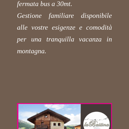
fermata bus a 30mt.
Gestione familiare disponibile
alle vostre esigenze e comodità
per una tranquilla vacanza in
montagna.