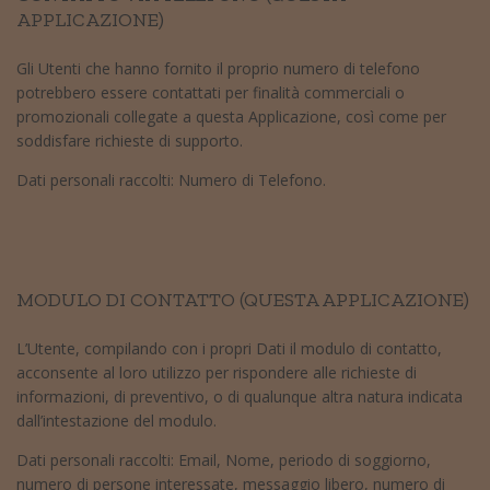
APPLICAZIONE)
Gli Utenti che hanno fornito il proprio numero di telefono
potrebbero essere contattati per finalità commerciali o
promozionali collegate a questa Applicazione, così come per
soddisfare richieste di supporto.
Dati personali raccolti: Numero di Telefono.
MODULO DI CONTATTO (QUESTA APPLICAZIONE)
L’Utente, compilando con i propri Dati il modulo di contatto,
acconsente al loro utilizzo per rispondere alle richieste di
informazioni, di preventivo, o di qualunque altra natura indicata
dall’intestazione del modulo.
Dati personali raccolti: Email, Nome, periodo di soggiorno,
numero di persone interessate, messaggio libero, numero di