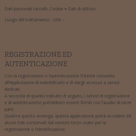
Dati personali raccolti: Cookie e Dati di utilizzo.
Luogo del trattamento : USA –
Privacy Policy
REGISTRAZIONE ED
AUTENTICAZIONE
Con la registrazione o l’autenticazione l’Utente consente
all’Applicazione di indentificarlo e di dargli accesso a servizi
dedicati.
A seconda di quanto indicato di seguito, i servizi di registrazione
e di autenticazione potrebbero essere forniti con l’ausilio di terze
parti.
Qualora questo avvenga, questa applicazione potrà accedere ad
alcuni Dati conservati dal servizio terzo usato per la
registrazione o l’identificazione.