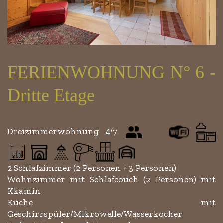
FERIENWOHNUNG N° 6 -
Dritte Etage
Dreizimmerwohnung 4/7
2 Schlafzimmer (2 Personen + 3 Personen)
Wohnzimmer mit Schlafcouch (2 Personen) mit
Kkamin
Küche mit
Geschirrspüler/Mikrowelle/Wasserkocher