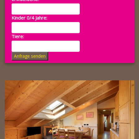
Kinder 0/4 Jahre:
Tiere:
Anfrage senden