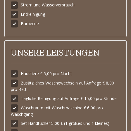
Strom und Wasserverbrauch
Endreinigung
Barbecue
UNSERE LEISTUNGEN
Haustiere € 5,00 pro Nacht
Zusätzliches Wäschewechseln auf Anfrage € 8,00
pro Bett
Tägliche Reinigung auf Anfrage € 15,00 pro Stunde
Waschraum mit Waschmaschine € 6,00 pro
Waschgang
Set Handtücher 5,00 € (1 großes und 1 kleines)